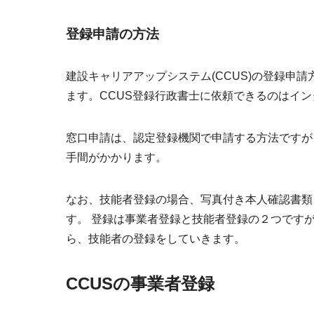
登録申請の方法
建設キャリアアップシステム(CCUS)の登録申請
ます。CCUS登録行政書士に依頼できるのはイ
窓口申請は、認定登録機関で申請する方法ですが
手間がかかります。
なお、技能者登録の場合、
写真付き本人確認書類
す。 登録は
事業者登録と技能者登録の２つ
ですが
ら、技能者の登録をしていきます。
CCUSの事業者登録