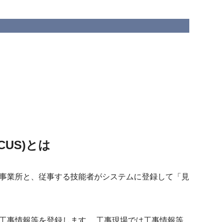
US)とは
事業所と、従事する技能者がシステムに登録して「見
も工事情報等を登録します。 工事現場では工事情報等