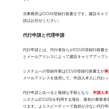
当事務所はCCUS登録行政書士です。建設キャ
請はお任せください。
代行申請と代理申請
代行申請とは、代行者自らがCCUS登録行政書士
とメールアドレスによって建設キャリアアップシス
システムへの登録作業はCCUS登録行政書士が
単
メールアドレスを使用して、申請人本人に代わっ
代行申請と比べると複雑な手順となり、
申請人本
システム(CCUS)を利用する場合、最初の事業
ります。より
スピーディーで負担が少ない代行申