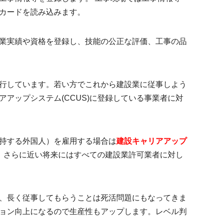
Dカードを読み込みます。
業実績や資格を登録
し、技能の公正な評価、工事の品
行しています。若い方でこれから建設業に従事しよう
アップシステム(CCUS)に登録している事業者に対
持する外国人）を雇用する場合は
建設キャリアアップ
。さらに近い将来にはすべての建設業許可業者に対し
、長く従事してもらうことは死活問題にもなってきま
ョン向上になるので生産性もアップします。レベル判