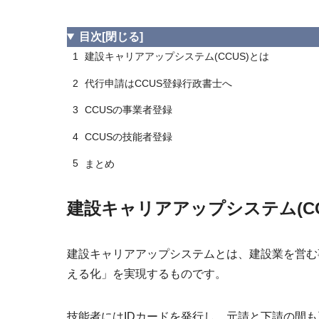
目次
[閉じる]
1
建設キャリアアップシステム(CCUS)とは
2
代行申請はCCUS登録行政書士へ
3
CCUSの事業者登録
4
CCUSの技能者登録
5
まとめ
建設キャリアアップシステム(CC
建設キャリアアップシステムとは、建設業を営む
える化」を実現するものです。
技能者にはIDカードを発行し、元請と下請の間