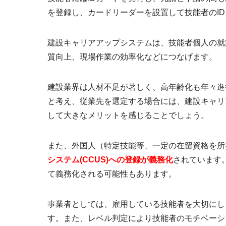
を登録し、カードリーダーを設置して技能者のI
建設キャリアアップシステムは、
技能者個人の就
質向上、現場作業の効率化などにつなげます。
建設業界は人材不足が著しく、高年齢化も年々進
と考え、従業先を選定する場合には、建設キャリア
して大きなメリットを感じることでしょう。
また、外国人（特定技能等、一定の在留資格を所
システム(CCUS)への登録が義務化
されています
て義務化される可能性もあります。
事業者としては、雇用している技能者を大切にし
す。また、レベル判定により技能者のモチベーシ