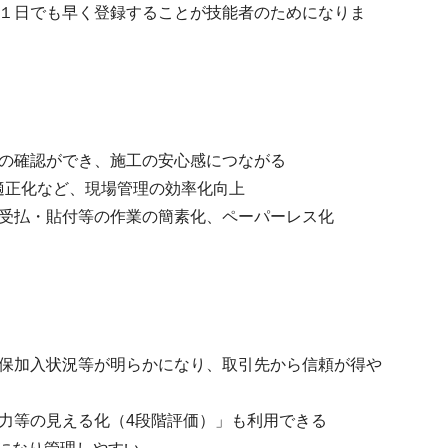
１日でも早く登録することが技能者のためになりま
の確認ができ、施工の安心感につながる
適正化など、
現場管理の効率化向上
受払・貼付等の作業の簡素化、ペーパーレス化
保加入状況等が明らかになり、取引先から信頼が得や
力等の見える化（4段階評価）」も利用できる