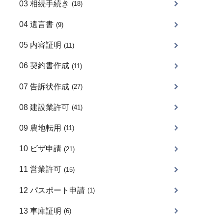
03 相続手続き
(18)
04 遺言書
(9)
05 内容証明
(11)
06 契約書作成
(11)
07 告訴状作成
(27)
08 建設業許可
(41)
09 農地転用
(11)
10 ビザ申請
(21)
11 営業許可
(15)
12 パスポート申請
(1)
13 車庫証明
(6)