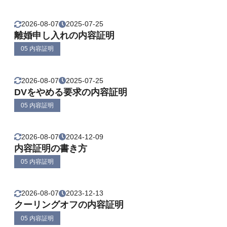
2026-08-07
2025-07-25
離婚申し入れの内容証明
05 内容証明
2026-08-07
2025-07-25
DVをやめる要求の内容証明
05 内容証明
2026-08-07
2024-12-09
内容証明の書き方
05 内容証明
2026-08-07
2023-12-13
クーリングオフの内容証明
05 内容証明