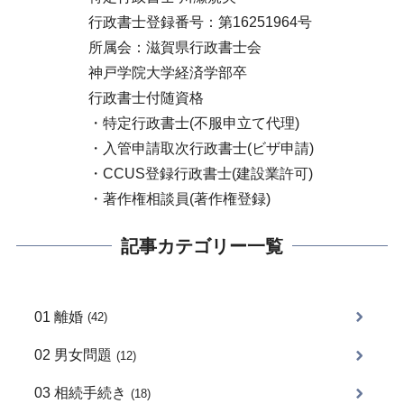
行政書士登録番号：第16251964号
所属会：滋賀県行政書士会
神戸学院大学経済学部卒
行政書士付随資格
・特定行政書士(不服申立て代理)
・入管申請取次行政書士(ビザ申請)
・CCUS登録行政書士(建設業許可)
・著作権相談員(著作権登録)
記事カテゴリー一覧
01 離婚
(42)
02 男女問題
(12)
03 相続手続き
(18)