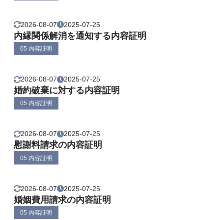
2026-08-07
2025-07-25
内縁関係解消を通知する内容証明
05 内容証明
2026-08-07
2025-07-25
婚約破棄に対する内容証明
05 内容証明
2026-08-07
2025-07-25
慰謝料請求の内容証明
05 内容証明
2026-08-07
2025-07-25
婚姻費用請求の内容証明
05 内容証明