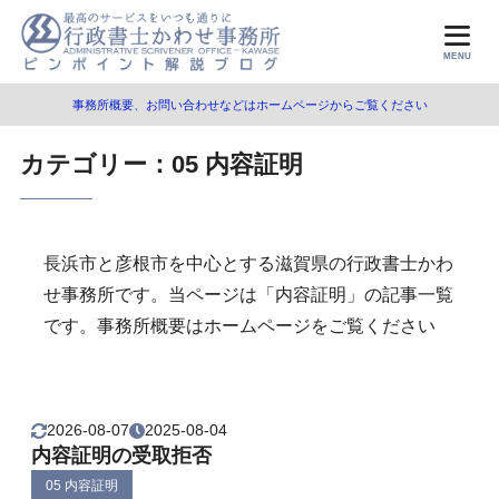
MENU
事務所概要、お問い合わせなどはホームページからご覧ください
カテゴリー：05 内容証明
長浜市と彦根市を中心とする滋賀県の行政書士かわ
せ事務所です。当ページは「内容証明」の記事一覧
です。事務所概要はホームページをご覧ください
2026-08-07
2025-08-04
内容証明の受取拒否
05 内容証明