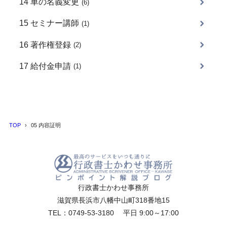
14 車の名義変更
(6)
15 セミナー講師
(1)
16 著作権登録
(2)
17 給付金申請
(1)
TOP
05 内容証明
行政書士かわせ事務所
滋賀県長浜市八幡中山町318番地15
TEL：0749-53-3180 平日 9:00～17:00