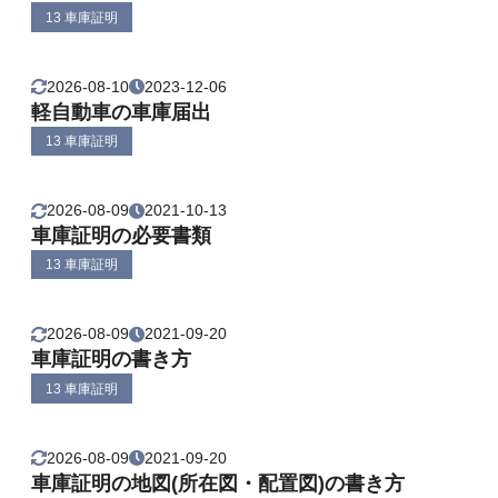
13 車庫証明
2026-08-10
2023-12-06
軽自動車の車庫届出
13 車庫証明
2026-08-09
2021-10-13
車庫証明の必要書類
13 車庫証明
2026-08-09
2021-09-20
車庫証明の書き方
13 車庫証明
2026-08-09
2021-09-20
車庫証明の地図(所在図・配置図)の書き方