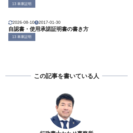
13 車庫証明
2026-08-10
2017-01-30
自認書・使用承諾証明書の書き方
13 車庫証明
この記事を書いている人