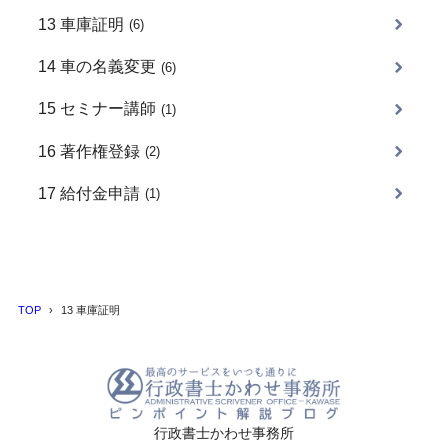
13 車庫証明
(6)
14 車の名義変更
(6)
15 セミナー講師
(1)
16 著作権登録
(2)
17 給付金申請
(1)
TOP
13 車庫証明
行政書士かわせ事務所