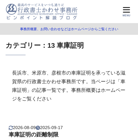
MENU
事務所概要、お問い合わせなどはホームページからご覧ください
カテゴリー：13 車庫証明
長浜市、米原市、彦根市の車庫証明を承っている滋
賀県の行政書士かわせ事務所です。当ページは「車
庫証明」の記事一覧です。事務所概要はホームペー
ジをご覧ください
2026-08-09
2025-09-17
車庫証明の距離制限