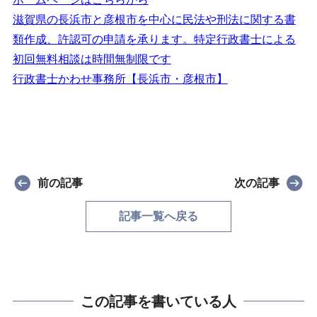
滋賀県の長浜市と彦根市を中心に民法や刑法に関する書
類作成、許認可の申請を承ります。特定行政書士による
初回無料相談は時間無制限です
行政書士かわせ事務所【長浜市・彦根市】
前の記事
次の記事
記事一覧へ戻る
この記事を書いている人