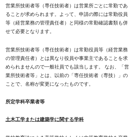
営業所技術者等（専任技術者）は営業所ごとに常勤であ
ることが求められます。よって、申請の際には常勤役員
等（経営業務の管理責任者）と同様の常勤確認書類も併
せて必要となります。
営業所技術者等（専任技術者）は常勤役員等（経営業務
の管理責任者）とは異なり役員や事業主であることを求
められませんので一般社員でも該当します。 なお、「営
業所技術者等」とは、以前の「専任技術者（専技）」の
ことで、名称が変更になったものです。
所定学科卒業者等
土木工学または建築学に関する学科