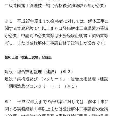
二級造園施工管理技士補（合格後実務経験５年が必要）
※１ 平成27年度までの合格者に対しては、解体工事に
関する実務経験１年以上または登録解体工事講習の受講
が必要。申請時の必要書類は実務経験証明書＋契約書等
写し、または登録解体工事講習修了証写しが必要です。
技術士法「技術士試験」登録証
建設・総合技術監理（建設）（※２）
建設「鋼構造及びコンクリート」・総合技術監理（建設
「鋼構造及びコンクリート」）（※１）
※１ 平成27年度までの合格者に対しては、解体工事に
関する実務経験１年以上または登録解体工事講習の受講