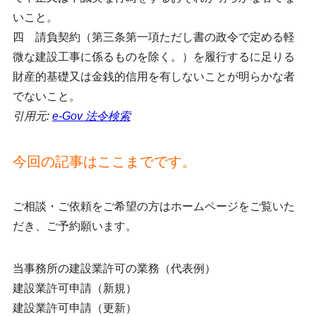
いこと。
四 請負契約（第三条第一項ただし書の政令で定める軽
微な建設工事に係るものを除く。）を履行するに足りる
財産的基礎又は金銭的信用を有しないことが明らかな者
でないこと。
引用元:
e-Gov 法令検索
今回の記事はここまでです。
ご相談・ご依頼をご希望の方はホームページをご覧いた
だき、ご予約願います。
当事務所の建設業許可の業務（代表例）
建設業許可申請（新規）
建設業許可申請（更新）