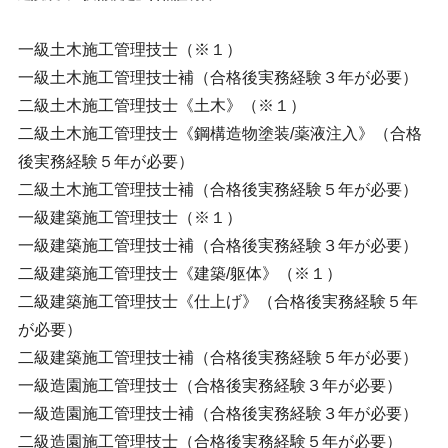
一級土木施工管理技士（※１）
一級土木施工管理技士補（合格後実務経験３年が必要）
二級土木施工管理技士《土木》（※１）
二級土木施工管理技士《鋼構造物塗装/薬液注入》（合格
後実務経験５年が必要）
二級土木施工管理技士補（合格後実務経験５年が必要）
一級建築施工管理技士（※１）
一級建築施工管理技士補（合格後実務経験３年が必要）
二級建築施工管理技士《建築/躯体》（※１）
二級建築施工管理技士《仕上げ》（合格後実務経験５年
が必要）
二級建築施工管理技士補（合格後実務経験５年が必要）
一級造園施工管理技士（合格後実務経験３年が必要）
一級造園施工管理技士補（合格後実務経験３年が必要）
二級造園施工管理技士（合格後実務経験５年が必要）