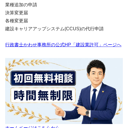
業種追加の申請
決算変更届
各種変更届
建設キャリアアップシステム(CCUS)の代行申請
行政書士かわせ事務所の公式HP「建設業許可」ページへ
ホームページはこちらから