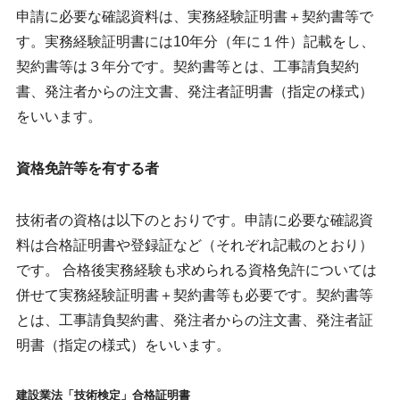
申請に必要な確認資料は、実務経験証明書＋契約書等で
す。実務経験証明書には10年分（年に１件）記載をし、
契約書等は３年分です。契約書等とは、工事請負契約
書、発注者からの注文書、発注者証明書（指定の様式）
をいいます。
資格免許等を有する者
技術者の資格は以下のとおりです。申請に必要な確認資
料は合格証明書や登録証など（それぞれ記載のとおり）
です。 合格後実務経験も求められる資格免許については
併せて実務経験証明書＋契約書等も必要です。契約書等
とは、工事請負契約書、発注者からの注文書、発注者証
明書（指定の様式）をいいます。
建設業法「技術検定」合格証明書