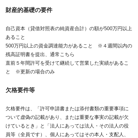
財産的基礎の要件
自己資本（貸借対照表の純資産合計）の額が500万円以上
あること
500万円以上の資金調達能力があること ※４週間以内の
残高証明書を提出、通常こちら
直前５年間許可を受けて継続して営業した実績があるこ
と ※更新の場合のみ
欠格要件等
欠格要件は、「許可申請書または添付書類の重要事項に
ついて虚偽の記載があり、または重要な事実の記載が欠
けているとき」と「法人にあっては法人・その法人の
役
員等（全員です）
、個人にあってはその本人・支配人、