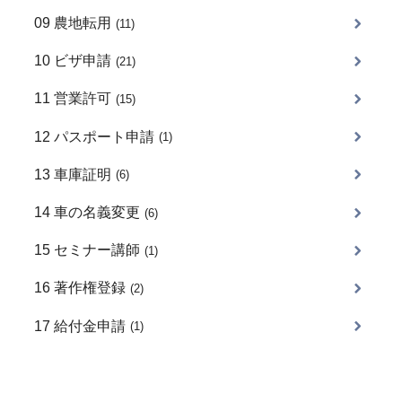
09 農地転用
(11)
10 ビザ申請
(21)
11 営業許可
(15)
12 パスポート申請
(1)
13 車庫証明
(6)
14 車の名義変更
(6)
15 セミナー講師
(1)
16 著作権登録
(2)
17 給付金申請
(1)