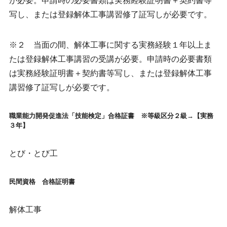
が必要。申請時の必要書類は実務経験証明書＋契約書等
写し、または登録解体工事講習修了証写しが必要です。
※２ 当面の間、解体工事に関する実務経験１年以上ま
たは登録解体工事講習の受講が必要。申請時の必要書類
は実務経験証明書＋契約書等写し、または登録解体工事
講習修了証写しが必要です。
職業能力開発促進法「技能検定」合格証書 ※等級区分２級→【実務
３年】
とび・とび工
民間資格 合格証明書
解体工事