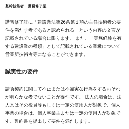
基幹技能者 講習修了証
講習修了証に「建設業法第26条第１項の主任技術者の要
件を満たす者であると認められる」という内容の文言が
記載されている場合に限ります。 また、「実務経験を有
する建設業の種類」として記載されている業種について
営業所技術者等になることができます。
誠実性の要件
請負契約に関して不正または不誠実な行為をするおそれ
が明らかな者でないことが要件です。 法人の場合は、法
人又はその役員等もしくは一定の使用人が対象で、個人
事業の場合は、個人事業主または一定の使用人が対象で
す。誓約書を提出して要件を満たします。