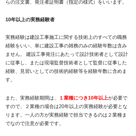
らの注文書、発注者証明書（指定の様式）をいいます。
10年以上の実務経験者
実務経験は建設工事施工に関する技術上のすべての職務
経験をいい、単に建設工事の雑務のみの経験年数は含み
ません。 建設工事発注にあたって設計技術者として設計
に従事し、または現場監督技術者として監督に従事した
経験、見習いとしての技術的経験等を経験年数に含めま
す。
また、実務経験期間は、
１業種につき10年以上
が必要で
すので、２業種の場合は20年以上の実務経験が必要とな
ります。一人の方が実務経験で担当できるのは２業種ま
でなので注意が必要です。