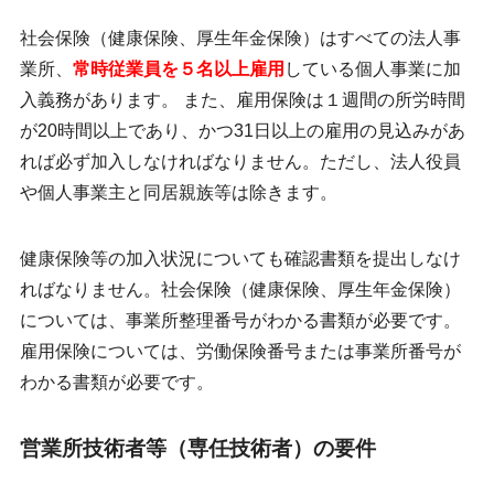
社会保険（健康保険、厚生年金保険）はすべての法人事
業所、
常時従業員を５名以上雇用
している個人事業に加
入義務があります。 また、雇用保険は１週間の所労時間
が20時間以上であり、かつ31日以上の雇用の見込みがあ
れば必ず加入しなければなりません。ただし、法人役員
や個人事業主と同居親族等は除きます。
健康保険等の加入状況についても確認書類を提出しなけ
ればなりません。社会保険（健康保険、厚生年金保険）
については、事業所整理番号がわかる書類が必要です。
雇用保険については、労働保険番号または事業所番号が
わかる書類が必要です。
営業所技術者等（専任技術者）の要件