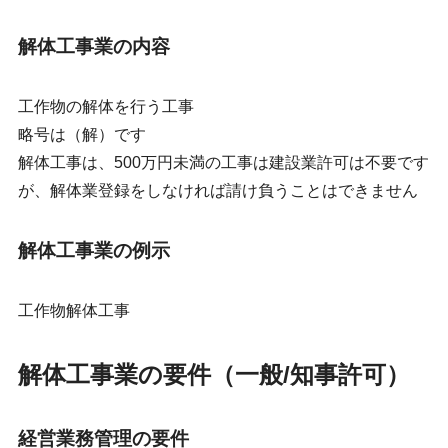
解体工事業の内容
工作物の解体を行う工事
略号は（解）です
解体工事は、500万円未満の工事は建設業許可は不要です
が、解体業登録をしなければ請け負うことはできません
解体工事業の例示
工作物解体工事
解体工事業の要件（一般/知事許可）
経営業務管理の要件