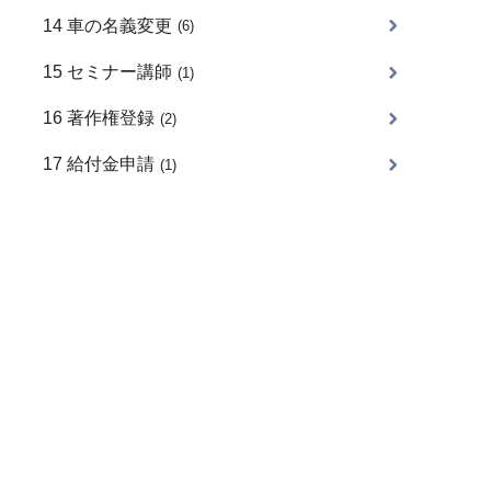
14 車の名義変更
(6)
15 セミナー講師
(1)
16 著作権登録
(2)
17 給付金申請
(1)