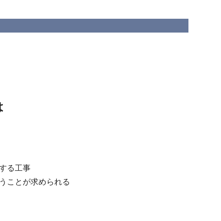
は
する工事
うことが求められる