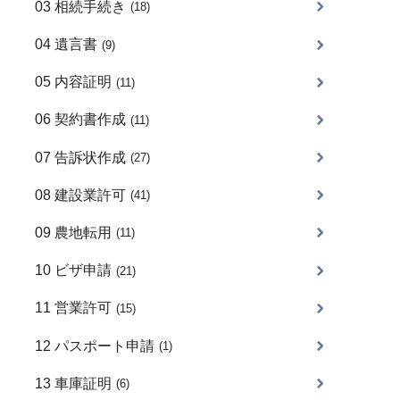
03 相続手続き
(18)
04 遺言書
(9)
05 内容証明
(11)
06 契約書作成
(11)
07 告訴状作成
(27)
08 建設業許可
(41)
09 農地転用
(11)
10 ビザ申請
(21)
11 営業許可
(15)
12 パスポート申請
(1)
13 車庫証明
(6)