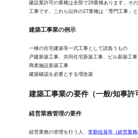
建設業許可の業種は全部で29業種あります。そ
工事です。これら以外の27業種は「専門工事」
建築工事業の例示
一棟の住宅建築等一式工事として請負うもの
戸建新築工事、共同住宅新築工事、ビル新築工事
商業施設新築工事
建築確認を必要とする増改築
建築工事業の要件（一般/知事許
経営業務管理の要件
経営業務の管理を行う人、
常勤役員等（経営業務