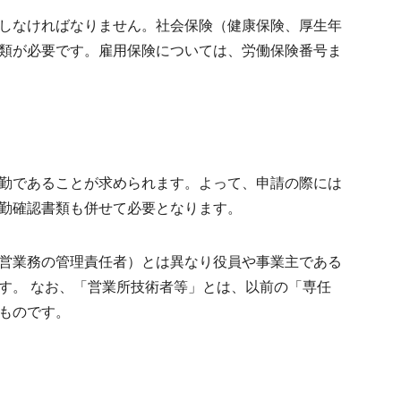
しなければなりません。社会保険（健康保険、厚生年
類が必要です。雇用保険については、労働保険番号ま
勤であることが求められます。よって、申請の際には
勤確認書類も併せて必要となります。
営業務の管理責任者）とは異なり役員や事業主である
す。 なお、「営業所技術者等」とは、以前の「専任
ものです。