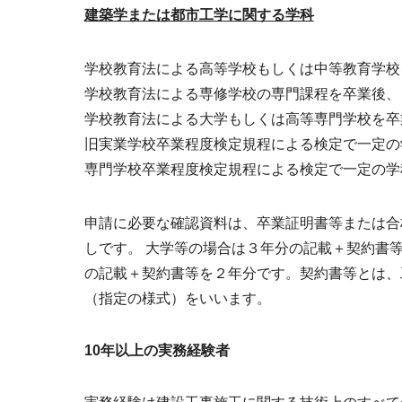
建築学または都市工学に関する学科
学校教育法による高等学校もしくは中等教育学校
学校教育法による専修学校の専門課程を卒業後、
学校教育法による大学もしくは高等専門学校を卒
旧実業学校卒業程度検定規程による検定で一定の
専門学校卒業程度検定規程による検定で一定の学
申請に必要な確認資料は、卒業証明書等または合
しです。 大学等の場合は３年分の記載＋契約書
の記載＋契約書等を２年分です。契約書等とは、
（指定の様式）をいいます。
10年以上の実務経験者