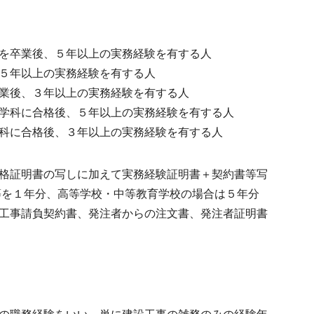
を卒業後、５年以上の実務経験を有する人
５年以上の実務経験を有する人
業後、３年以上の実務経験を有する人
学科に合格後、５年以上の実務経験を有する人
科に合格後、３年以上の実務経験を有する人
格証明書の写しに加えて実務経験証明書＋契約書等写
等を１年分、高等学校・中等教育学校の場合は５年分
工事請負契約書、発注者からの注文書、発注者証明書