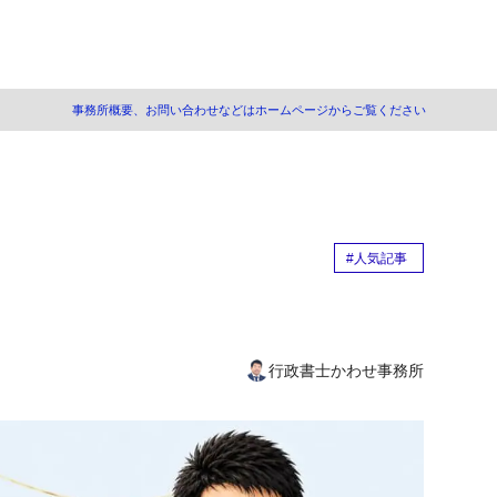
事務所概要、お問い合わせなどはホームページからご覧ください
#人気記事
行政書士かわせ事務所