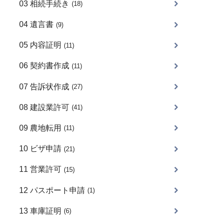
03 相続手続き
(18)
04 遺言書
(9)
05 内容証明
(11)
06 契約書作成
(11)
07 告訴状作成
(27)
08 建設業許可
(41)
09 農地転用
(11)
10 ビザ申請
(21)
11 営業許可
(15)
12 パスポート申請
(1)
13 車庫証明
(6)