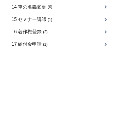
14 車の名義変更
(6)
15 セミナー講師
(1)
16 著作権登録
(2)
17 給付金申請
(1)