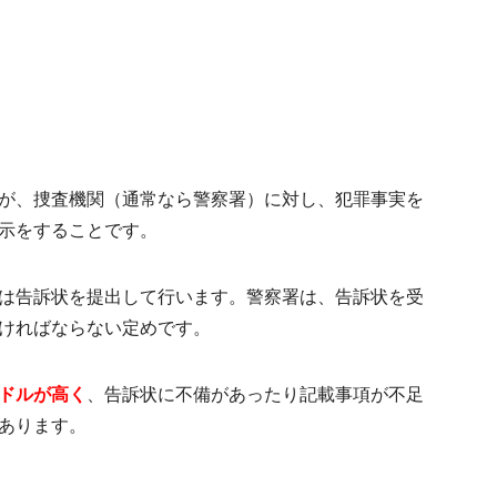
が、捜査機関（通常なら警察署）に対し、犯罪事実を
示をすること
です。
は告訴状を提出して行います。警察署は、告訴状を受
ければならない定めです。
ドルが高く
、告訴状に不備があったり記載事項が不足
あります。