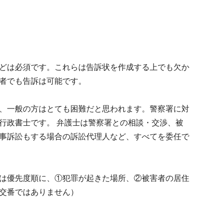
どは必須です。これらは告訴状を作成する上でも欠か
者でも告訴は可能です。
、一般の方はとても困難だと思われます。警察署に対
行政書士です。 弁護士は警察署との相談・交渉、被
事訴訟もする場合の訴訟代理人など、すべてを委任で
は優先度順に、①犯罪が起きた場所、②被害者の居住
交番ではありません）