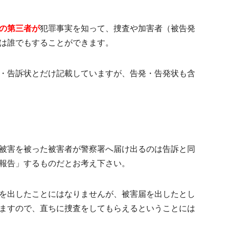
の第三者が
犯罪事実を知って、捜査や加害者（被告発
は誰でもすることができます。
・告訴状とだけ記載していますが、告発・告発状も含
被害を被った被害者が警察署へ届け出るのは告訴と同
報告」するものだとお考え下さい。
を出したことにはなりませんが、被害届を出したとし
ますので、直ちに捜査をしてもらえるということには