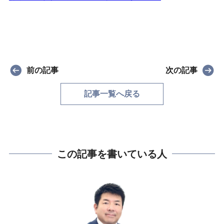
前の記事
次の記事
記事一覧へ戻る
この記事を書いている人