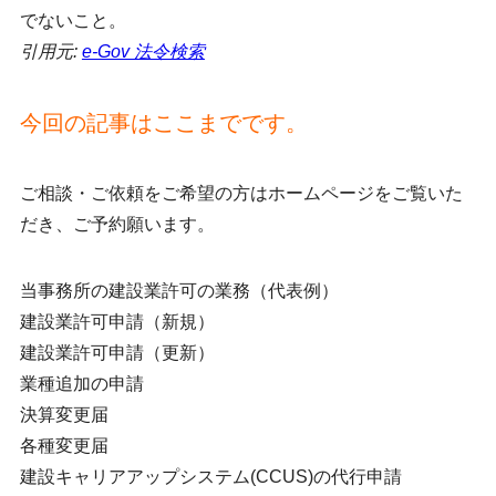
でないこと。
引用元:
e-Gov 法令検索
今回の記事はここまでです。
ご相談・ご依頼をご希望の方はホームページをご覧いた
だき、ご予約願います。
当事務所の建設業許可の業務（代表例）
建設業許可申請（新規）
建設業許可申請（更新）
業種追加の申請
決算変更届
各種変更届
建設キャリアアップシステム(CCUS)の代行申請