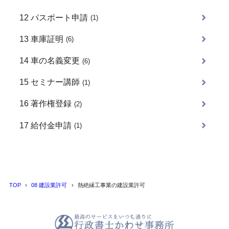
12 パスポート申請
(1)
13 車庫証明
(6)
14 車の名義変更
(6)
15 セミナー講師
(1)
16 著作権登録
(2)
17 給付金申請
(1)
TOP
08 建設業許可
熱絶縁工事業の建設業許可