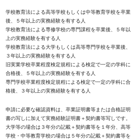
学校教育法による高等学校もしくは中等教育学校を卒業
後、５年以上の実務経験を有する人
学校教育法による専修学校の専門課程を卒業後、５年以
上の実務経験を有する人
学校教育法による大学もしくは高等専門学校を卒業後、
３年以上の実務経験を有する人
旧実業学校卒業程度検定規程による検定で一定の学科に
合格後、５年以上の実務経験を有する人
専門学校卒業程度検定規程による検定で一定の学科に合
格後、３年以上の実務経験を有する人
申請に必要な確認資料は、卒業証明書等または合格証明
書の写しに加えて実務経験証明書＋契約書等写しです。
大学等の場合は３年分の記載＋契約書等を１年分、高等
学校・中等教育学校の場合は５年分の記載＋契約書等を