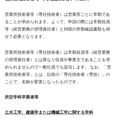
営業所技術者等（専任技術者）は営業所ごとに常勤であ
ることが求められます。よって、申請の際には常勤役員
等（経営業務の管理責任者）と同様の常勤確認書類も併
せて必要となります。
営業所技術者等（専任技術者）は常勤役員等（経営業務
の管理責任者）とは異なり役員や事業主であることを求
められませんので一般社員でも該当します。 なお、「営
業所技術者等」とは、以前の「専任技術者（専技）」の
ことで、名称が変更になったものです。
所定学科卒業者等
土木工学、建築学または機械工学に関する学科