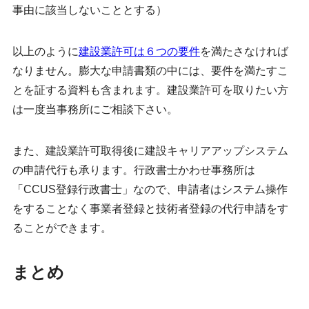
事由に該当しないこととする）
以上のように
建設業許可は６つの要件
を満たさなければ
なりません。膨大な申請書類の中には、要件を満たすこ
とを証する資料も含まれます。建設業許可を取りたい方
は一度当事務所にご相談下さい。
また、建設業許可取得後に建設キャリアアップシステム
の申請代行も承ります。行政書士かわせ事務所は
「CCUS登録行政書士」なので、申請者はシステム操作
をすることなく事業者登録と技術者登録の代行申請をす
ることができます。
まとめ