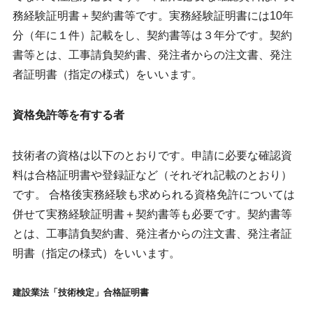
務経験証明書＋契約書等です。実務経験証明書には10年
分（年に１件）記載をし、契約書等は３年分です。契約
書等とは、工事請負契約書、発注者からの注文書、発注
者証明書（指定の様式）をいいます。
資格免許等を有する者
技術者の資格は以下のとおりです。申請に必要な確認資
料は合格証明書や登録証など（それぞれ記載のとおり）
です。 合格後実務経験も求められる資格免許については
併せて実務経験証明書＋契約書等も必要です。契約書等
とは、工事請負契約書、発注者からの注文書、発注者証
明書（指定の様式）をいいます。
建設業法「技術検定」合格証明書