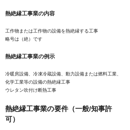
熱絶縁工事業の内容
工作物または工作物の設備を熱絶縁する工事
略号は（絶）です
熱絶縁工事業の例示
冷暖房設備、冷凍冷蔵設備、動力設備または燃料工業、
化学工業等の設備の熱絶縁工事
ウレタン吹付け断熱工事
熱絶縁工事業の要件（一般/知事許
可）