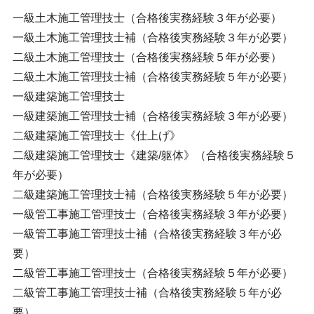
一級土木施工管理技士（合格後実務経験３年が必要）
一級土木施工管理技士補（合格後実務経験３年が必要）
二級土木施工管理技士（合格後実務経験５年が必要）
二級土木施工管理技士補（合格後実務経験５年が必要）
一級建築施工管理技士
一級建築施工管理技士補（合格後実務経験３年が必要）
二級建築施工管理技士《仕上げ》
二級建築施工管理技士《建築/躯体》（合格後実務経験５
年が必要）
二級建築施工管理技士補（合格後実務経験５年が必要）
一級管工事施工管理技士（合格後実務経験３年が必要）
一級管工事施工管理技士補（合格後実務経験３年が必
要）
二級管工事施工管理技士（合格後実務経験５年が必要）
二級管工事施工管理技士補（合格後実務経験５年が必
要）