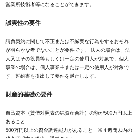
営業所技術者等になることができます。
誠実性の要件
請負契約に関して不正または不誠実な行為をするおそれ
が明らかな者でないことが要件です。 法人の場合は、法
人又はその役員等もしくは一定の使用人が対象で、個人
事業の場合は、個人事業主または一定の使用人が対象で
す。誓約書を提出して要件を満たします。
財産的基礎の要件
自己資本（貸借対照表の純資産合計）の額が500万円以上
あること
500万円以上の資金調達能力があること ※４週間以内の