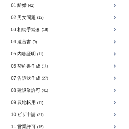
01 離婚
(42)
02 男女問題
(12)
03 相続手続き
(18)
04 遺言書
(9)
05 内容証明
(11)
06 契約書作成
(11)
07 告訴状作成
(27)
08 建設業許可
(41)
09 農地転用
(11)
10 ビザ申請
(21)
11 営業許可
(15)