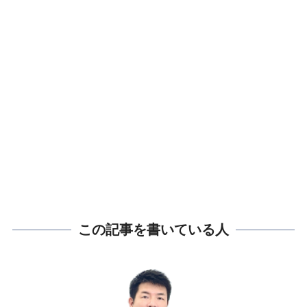
この記事を書いている人