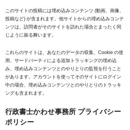
このサイトの投稿には埋め込みコンテンツ (動画、画像、
投稿など) が含まれます。他サイトからの埋め込みコンテ
ンツは、訪問者がそのサイトを訪れた場合とまったく同
じように振る舞います。
これらのサイトは、あなたのデータの収集、Cookie の使
用、サードパーティによる追加トラッキングの埋め込
み、埋め込みコンテンツとのやりとりの監視を行うこと
があります。アカウントを使ってそのサイトにログイン
中の場合、埋め込みコンテンツとのやりとりのトラッキ
ングも含まれます。
行政書士かわせ事務所 プライバシー
ポリシー