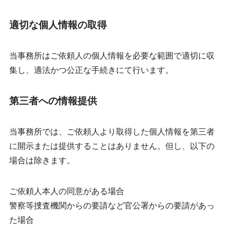
適切な個人情報の取得
当事務所はご依頼人の個人情報を必要な範囲で適切に収
集し、適法かつ公正な手続きにて行います。
第三者への情報提供
当事務所では、ご依頼人より取得した個人情報を第三者
に開示または提供することはありません。但し、以下の
場合は除きます。
ご依頼人本人の同意がある場合
警察等捜査機関からの要請など官公署からの要請があっ
た場合