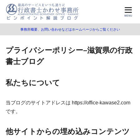
MENU
事務所概要、お問い合わせなどはホームページからご覧ください
プライバシーポリシー–滋賀県の行政
書士ブログ
私たちについて
当ブログのサイトアドレスは https://office-kawase2.com
です。
他サイトからの埋め込みコンテンツ