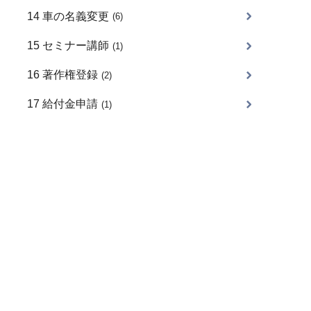
14 車の名義変更
(6)
15 セミナー講師
(1)
16 著作権登録
(2)
17 給付金申請
(1)