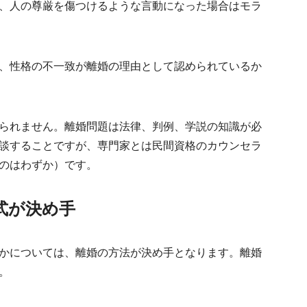
、人の尊厳を傷つけるような言動になった場合は
モラ
、性格の不一致が離婚の理由として認められているか
られません。離婚問題は法律、判例、学説の知識が必
談することですが、専門家とは民間資格のカウンセラ
のはわずか）です。
式が決め手
かについては、離婚の方法が決め手となります。離婚
。