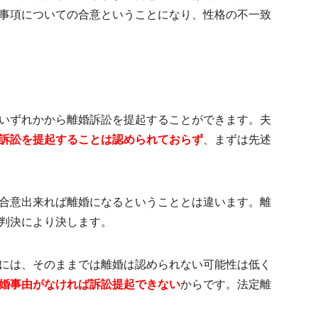
事項についての合意ということになり、
性格の不一致
いずれかから離婚訴訟を提起することができます。夫
訴訟を提起することは認められておらず
、まずは先述
合意出来れば離婚になるということとは違います。離
判決により決します。
には、そのままでは離婚は認められない可能性は低く
婚事由がなければ訴訟提起できない
からです。法定離