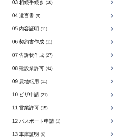
03 相続手続き
(18)
04 遺言書
(9)
05 内容証明
(11)
06 契約書作成
(11)
07 告訴状作成
(27)
08 建設業許可
(41)
09 農地転用
(11)
10 ビザ申請
(21)
11 営業許可
(15)
12 パスポート申請
(1)
13 車庫証明
(6)