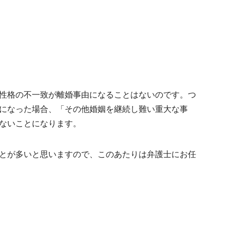
性格の不一致が離婚事由になることはないのです。つ
になった場合、「その他婚姻を継続し難い重大な事
ないことになります。
とが多いと思いますので、このあたりは弁護士にお任