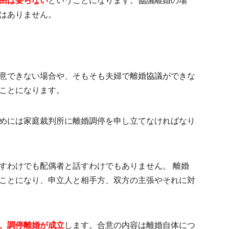
由は要らない
ということになります。協議離婚の場
はありません。
意できない場合や、そもそも夫婦で離婚協議ができな
ことになります。
めには家庭裁判所に離婚調停を申し立てなければなり
すわけでも配偶者と話すわけでもありません。 離婚
ことになり、申立人と相手方、双方の主張やそれに対
、調停離婚が成立
します。合意の内容は離婚自体につ