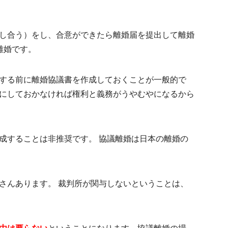
し合う）をし、合意ができたら離婚届を提出して離婚
離婚です。
する前に離婚協議書を作成しておくことが一般的で
にしておかなければ権利と義務がうやむやになるから
成することは非推奨です。 協議離婚は日本の離婚の
さんあります。 裁判所が関与しないということは、