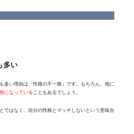
も多い
も多い理由は「性格の不一致」です。もちろん、他に
致になっている
こともあるでしょう。
とではなく、自分の性格とマッチしないという意味合