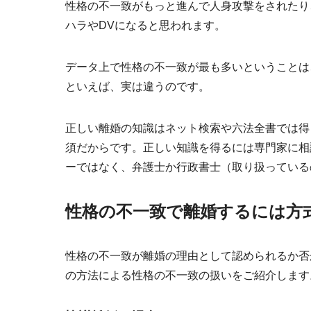
性格の不一致がもっと進んで人身攻撃をされたり
ハラやDV
になると思われます。
データ上で性格の不一致が最も多いということは
といえば、実は違うのです。
正しい離婚の知識はネット検索や六法全書では得
須だからです。正しい知識を得るには専門家に相
ーではなく、弁護士か行政書士（取り扱っている
性格の不一致で離婚するには方
性格の不一致が離婚の理由として認められるか否
の方法による性格の不一致の扱いをご紹介します