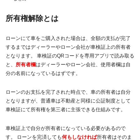
所有権解除とは
ローンにて車をご購入された場合は、全額の支払が完了
するまではディーラーやローン会社が車検証上の所有者
となります。 車検証のQRコードを専用アプリで読み取る
と、
所有者欄
はディーラーやローン会社、使用者欄は自
分の名前になっているはずです。
ローンのお支払を完了された時点で、車の所有者は自分
となりますが、普通車は不動産と同様に公証制度として
車検証にて所有権を第三者に主張できる仕組みです。
車検証上で自分が所有者になっている必要があるので
す。
ローンを完済しても
何もしなければ
所有者はそのま