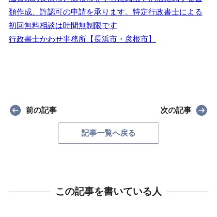
類作成、許認可の申請を承ります。特定行政書士による
初回無料相談は時間無制限です
行政書士かわせ事務所【長浜市・彦根市】
前の記事
次の記事
記事一覧へ戻る
この記事を書いている人