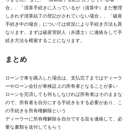
合」、「清算手続きに入っているが（清算中）まだ整理
しきれず清算結了の登記がされていない場合」、「破産
手続き中の場合」については状況により手続き方法も異
なります。まずは破産管財人（弁護士）に連絡をして手
続き方法を模索することになります。
まとめ
ローンで車を購入した場合は、支払完了まではディーラ
ーやローン会社が車検証上の所有者となることが多い
ローンを完済しても何もしなければ所有者はそのままな
ので、所有者を自分にする手続きをする必要があり、こ
の手続きを所有権解除という
ディーラーに所有権解除を自分でする旨を連絡して、必
要な書類を送付してもらう