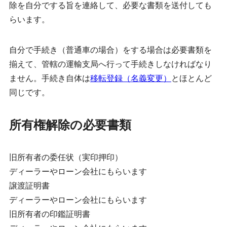
除を自分でする旨を連絡して、必要な書類を送付しても
らいます。
自分で手続き（普通車の場合）をする場合は必要書類を
揃えて、管轄の運輸支局へ行って手続きしなければなり
ません。手続き自体は
移転登録（名義変更）
とほとんど
同じです。
所有権解除の必要書類
旧所有者の委任状（実印押印）
ディーラーやローン会社にもらいます
譲渡証明書
ディーラーやローン会社にもらいます
旧所有者の印鑑証明書