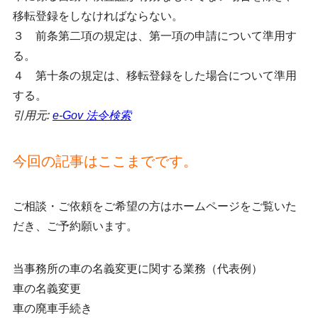
移転登録をしなければならない。
３ 前条第二項の規定は、第一項の申請について準用す
る。
４ 第十条の規定は、移転登録をした場合について準用
する。
引用元:
e-Gov 法令検索
今回の記事はここまでです。
ご相談・ご依頼をご希望の方はホームページをご覧いた
だき、ご予約願います。
当事務所の車の名義変更に関する業務（代表例）
車の名義変更
車の廃車手続き