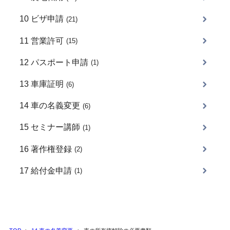
10 ビザ申請
(21)
11 営業許可
(15)
12 パスポート申請
(1)
13 車庫証明
(6)
14 車の名義変更
(6)
15 セミナー講師
(1)
16 著作権登録
(2)
17 給付金申請
(1)