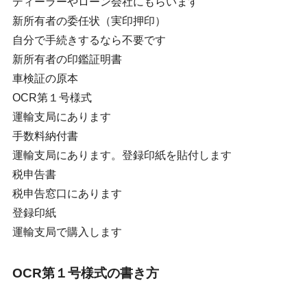
ディーラーやローン会社にもらいます
新所有者の委任状（実印押印）
自分で手続きするなら不要です
新所有者の印鑑証明書
車検証の原本
OCR第１号様式
運輸支局にあります
手数料納付書
運輸支局にあります。登録印紙を貼付します
税申告書
税申告窓口にあります
登録印紙
運輸支局で購入します
OCR第１号様式の書き方