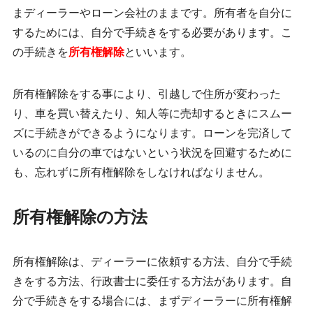
まディーラーやローン会社のままです。所有者を自分に
するためには、
自分で手続きをする必要があります。
こ
の手続きを
所有権解除
といいます。
所有権解除をする事により、引越しで住所が変わった
り、車を買い替えたり、知人等に売却するときにスムー
ズに手続きができるようになります。ローンを完済して
いるのに自分の車ではないという状況を回避するために
も、忘れずに所有権解除をしなければなりません。
所有権解除の方法
所有権解除は、ディーラーに依頼する方法、自分で手続
きをする方法、行政書士に委任する方法があります。自
分で手続きをする場合には、まずディーラーに所有権解