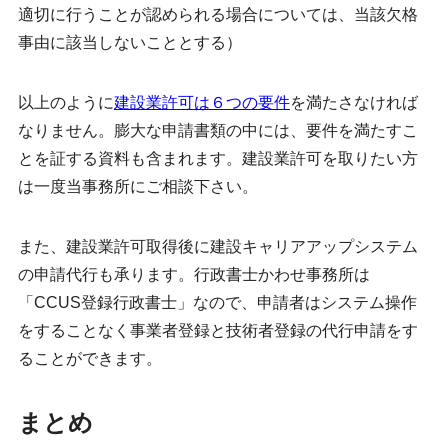
適切に行うことが認められる場合については、当該欠格
事由に該当しないこととする）
以上のように
建設業許可は６つの要件
を満たさなければ
なりません。膨大な申請書類の中には、要件を満たすこ
とを証する資料も含まれます。建設業許可を取りたい方
は一度当事務所にご相談下さい。
また、建設業許可取得後に建設キャリアアップシステム
の申請代行も承ります。行政書士かわせ事務所は
「CCUS登録行政書士」なので、申請者はシステム操作
をすることなく事業者登録と技術者登録の代行申請をす
ることができます。
まとめ