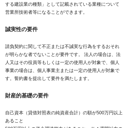
する建設業の種類」として記載されている業種について
営業所技術者等になることができます。
誠実性の要件
請負契約に関して不正または不誠実な行為をするおそれ
が明らかな者でないことが要件です。 法人の場合は、法
人又はその役員等もしくは一定の使用人が対象で、個人
事業の場合は、個人事業主または一定の使用人が対象で
す。誓約書を提出して要件を満たします。
財産的基礎の要件
自己資本（貸借対照表の純資産合計）の額が500万円以上
あること