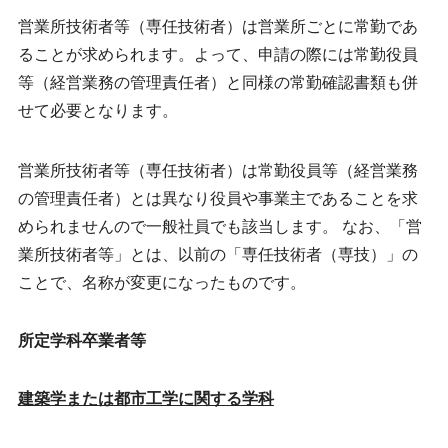
営業所技術者等（専任技術者）は営業所ごとに常勤であ
ることが求められます。よって、申請の際には常勤役員
等（経営業務の管理責任者）と同様の常勤確認書類も併
せて必要となります。
営業所技術者等（専任技術者）は常勤役員等（経営業務
の管理責任者）とは異なり役員や事業主であることを求
められませんので一般社員でも該当します。 なお、「営
業所技術者等」とは、以前の「専任技術者（専技）」の
ことで、名称が変更になったものです。
所定学科卒業者等
建築学または都市工学に関する学科