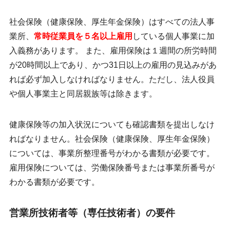
社会保険（健康保険、厚生年金保険）はすべての法人事
業所、
常時従業員を５名以上雇用
している個人事業に加
入義務があります。 また、雇用保険は１週間の所労時間
が20時間以上であり、かつ31日以上の雇用の見込みがあ
れば必ず加入しなければなりません。ただし、法人役員
や個人事業主と同居親族等は除きます。
健康保険等の加入状況についても確認書類を提出しなけ
ればなりません。社会保険（健康保険、厚生年金保険）
については、事業所整理番号がわかる書類が必要です。
雇用保険については、労働保険番号または事業所番号が
わかる書類が必要です。
営業所技術者等（専任技術者）の要件