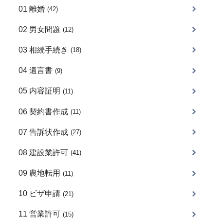
01 離婚
(42)
02 男女問題
(12)
03 相続手続き
(18)
04 遺言書
(9)
05 内容証明
(11)
06 契約書作成
(11)
07 告訴状作成
(27)
08 建設業許可
(41)
09 農地転用
(11)
10 ビザ申請
(21)
11 営業許可
(15)