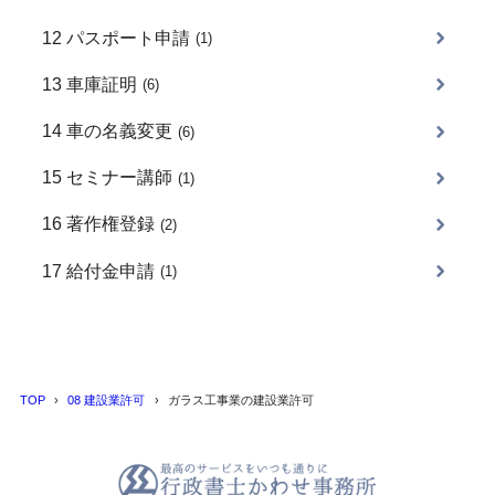
12 パスポート申請
(1)
13 車庫証明
(6)
14 車の名義変更
(6)
15 セミナー講師
(1)
16 著作権登録
(2)
17 給付金申請
(1)
TOP
08 建設業許可
ガラス工事業の建設業許可