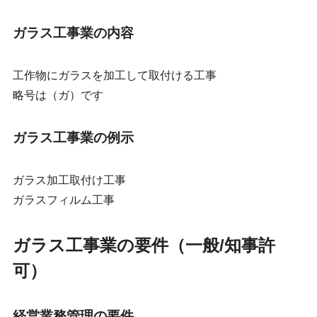
ガラス工事業の内容
工作物にガラスを加工して取付ける工事
略号は（ガ）です
ガラス工事業の例示
ガラス加工取付け工事
ガラスフィルム工事
ガラス工事業の要件（一般/知事許
可）
経営業務管理の要件