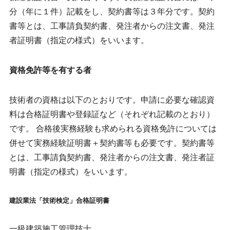
分（年に１件）記載をし、契約書等は３年分です。契約
書等とは、工事請負契約書、発注者からの注文書、発注
者証明書（指定の様式）をいいます。
資格免許等を有する者
技術者の資格は以下のとおりです。申請に必要な確認資
料は合格証明書や登録証など（それぞれ記載のとおり）
です。 合格後実務経験も求められる資格免許については
併せて実務経験証明書＋契約書等も必要です。契約書等
とは、工事請負契約書、発注者からの注文書、発注者証
明書（指定の様式）をいいます。
建設業法「技術検定」合格証明書
一級建築施工管理技士