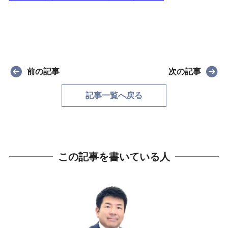
前の記事
次の記事
記事一覧へ戻る
この記事を書いている人