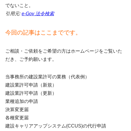
でないこと。
引用元:
e-Gov 法令検索
今回の記事はここまでです。
ご相談・ご依頼をご希望の方はホームページをご覧いた
だき、ご予約願います。
当事務所の建設業許可の業務（代表例）
建設業許可申請（新規）
建設業許可申請（更新）
業種追加の申請
決算変更届
各種変更届
建設キャリアアップシステム(CCUS)の代行申請