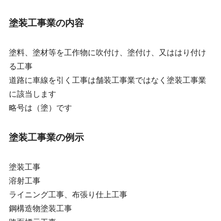
塗装工事業の内容
塗料、塗材等を工作物に吹付け、塗付け、又ははり付け
る工事
道路に車線を引く工事は舗装工事業ではなく塗装工事業
に該当します
略号は（塗）です
塗装工事業の例示
塗装工事
溶射工事
ライニング工事、布張り仕上工事
鋼構造物塗装工事