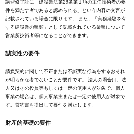
講習修了証に「建設業法第26条第１項の主任技術者の要
件を満たす者であると認められる」という内容の文言が
記載されている場合に限ります。 また、「実務経験を有
する建設業の種類」として記載されている業種について
営業所技術者等になることができます。
誠実性の要件
請負契約に関して不正または不誠実な行為をするおそれ
が明らかな者でないことが要件です。 法人の場合は、法
人又はその役員等もしくは一定の使用人が対象で、個人
事業の場合は、個人事業主または一定の使用人が対象で
す。誓約書を提出して要件を満たします。
財産的基礎の要件