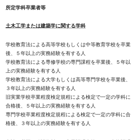
所定学科卒業者等
土木工学または建築学に関する学科
学校教育法による高等学校もしくは中等教育学校を卒業
後、５年以上の実務経験を有する人
学校教育法による専修学校の専門課程を卒業後、５年以
上の実務経験を有する人
学校教育法による大学もしくは高等専門学校を卒業後、
３年以上の実務経験を有する人
旧実業学校卒業程度検定規程による検定で一定の学科に
合格後、５年以上の実務経験を有する人
専門学校卒業程度検定規程による検定で一定の学科に合
格後、３年以上の実務経験を有する人