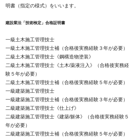
明書（指定の様式）をいいます。
建設業法「技術検定」合格証明書
一級土木施工管理技士
一級土木施工管理技士補（合格後実務経験３年が必要）
二級土木施工管理技士《鋼構造物塗装》
二級土木施工管理技士《土木/薬液注入》（合格後実務経
験５年が必要）
二級土木施工管理技士補（合格後実務経験５年が必要）
一級建築施工管理技士
一級建築施工管理技士補（合格後実務経験３年が必要）
二級建築施工管理技士《仕上げ》
二級建築施工管理技士《建築/躯体》（合格後実務経験５
年が必要）
二級建築施工管理技士補（合格後実務経験５年が必要）