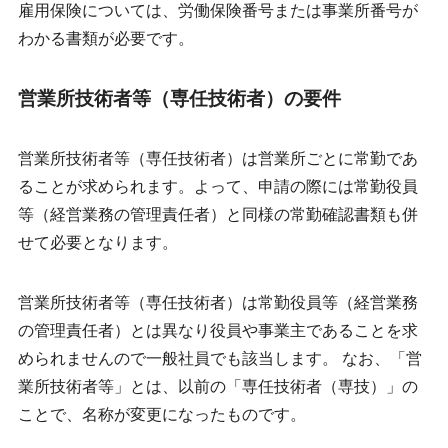
雇用保険については、労働保険番号または事業所番号が
わかる書類が必要です。
営業所技術者等（専任技術者）の要件
営業所技術者等（専任技術者）は営業所ごとに常勤であ
ることが求められます。よって、申請の際には常勤役員
等（経営業務の管理責任者）と同様の常勤確認書類も併
せて必要となります。
営業所技術者等（専任技術者）は常勤役員等（経営業務
の管理責任者）とは異なり役員や事業主であることを求
められませんので一般社員でも該当します。 なお、「営
業所技術者等」とは、以前の「専任技術者（専技）」の
ことで、名称が変更になったものです。