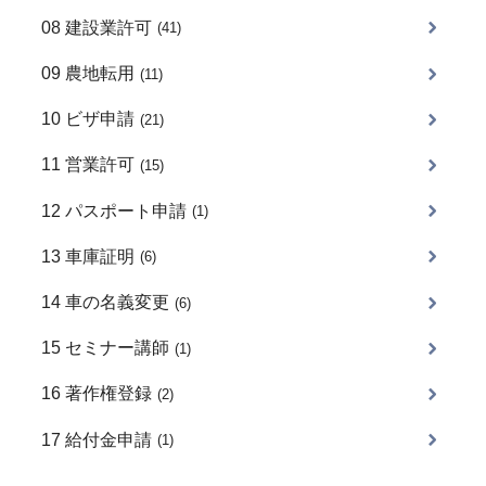
08 建設業許可
(41)
09 農地転用
(11)
10 ビザ申請
(21)
11 営業許可
(15)
12 パスポート申請
(1)
13 車庫証明
(6)
14 車の名義変更
(6)
15 セミナー講師
(1)
16 著作権登録
(2)
17 給付金申請
(1)