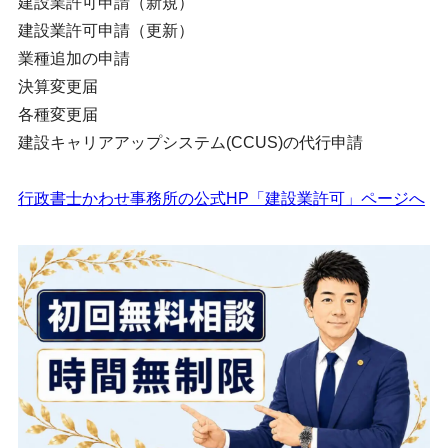
建設業許可申請（新規）
建設業許可申請（更新）
業種追加の申請
決算変更届
各種変更届
建設キャリアアップシステム(CCUS)の代行申請
行政書士かわせ事務所の公式HP「建設業許可」ページへ