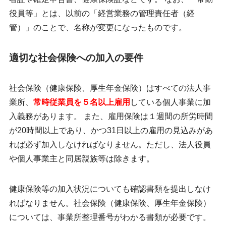
役員等」とは、以前の「経営業務の管理責任者（経
管）」のことで、名称が変更になったものです。
適切な社会保険への加入の要件
社会保険（健康保険、厚生年金保険）はすべての法人事
業所、
常時従業員を５名以上雇用
している個人事業に加
入義務があります。 また、雇用保険は１週間の所労時間
が20時間以上であり、かつ31日以上の雇用の見込みがあ
れば必ず加入しなければなりません。ただし、法人役員
や個人事業主と同居親族等は除きます。
健康保険等の加入状況についても確認書類を提出しなけ
ればなりません。社会保険（健康保険、厚生年金保険）
については、事業所整理番号がわかる書類が必要です。