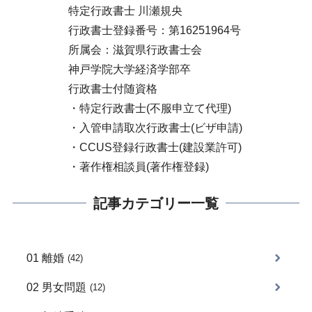
特定行政書士 川瀬規央
行政書士登録番号：第16251964号
所属会：滋賀県行政書士会
神戸学院大学経済学部卒
行政書士付随資格
・特定行政書士(不服申立て代理)
・入管申請取次行政書士(ビザ申請)
・CCUS登録行政書士(建設業許可)
・著作権相談員(著作権登録)
記事カテゴリー一覧
01 離婚
(42)
02 男女問題
(12)