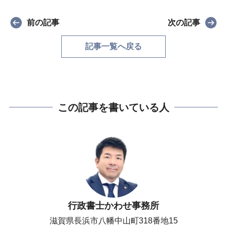
前の記事
次の記事
記事一覧へ戻る
この記事を書いている人
行政書士かわせ事務所
滋賀県長浜市八幡中山町318番地15