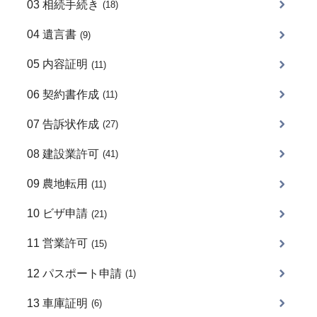
03 相続手続き
(18)
04 遺言書
(9)
05 内容証明
(11)
06 契約書作成
(11)
07 告訴状作成
(27)
08 建設業許可
(41)
09 農地転用
(11)
10 ビザ申請
(21)
11 営業許可
(15)
12 パスポート申請
(1)
13 車庫証明
(6)