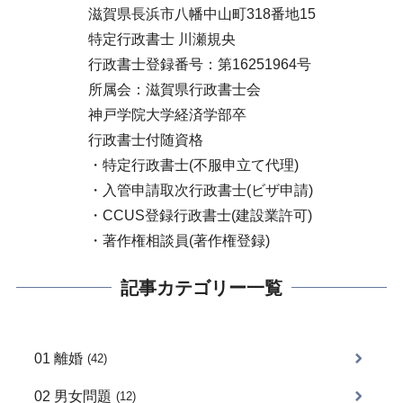
滋賀県長浜市八幡中山町318番地15
特定行政書士 川瀬規央
行政書士登録番号：第16251964号
所属会：滋賀県行政書士会
神戸学院大学経済学部卒
行政書士付随資格
・特定行政書士(不服申立て代理)
・入管申請取次行政書士(ビザ申請)
・CCUS登録行政書士(建設業許可)
・著作権相談員(著作権登録)
記事カテゴリー一覧
01 離婚
(42)
02 男女問題
(12)