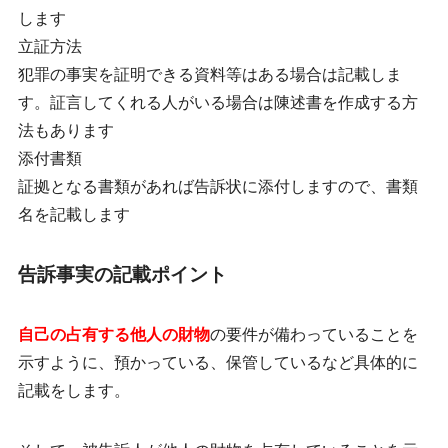
します
立証方法
犯罪の事実を証明できる資料等はある場合は記載しま
す。証言してくれる人がいる場合は陳述書を作成する方
法もあります
添付書類
証拠となる書類があれば告訴状に添付しますので、書類
名を記載します
告訴事実の記載ポイント
自己の占有する他人の財物
の要件が備わっていることを
示すように、預かっている、保管しているなど具体的に
記載をします。