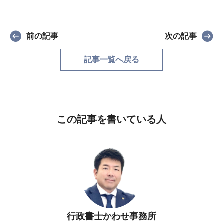
前の記事
次の記事
記事一覧へ戻る
この記事を書いている人
行政書士かわせ事務所