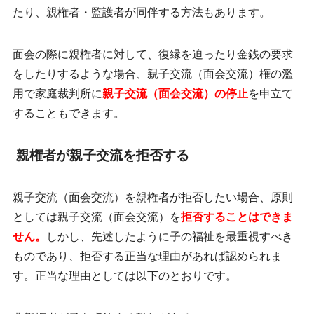
たり、親権者・監護者が同伴する方法もあります。
面会の際に親権者に対して、復縁を迫ったり金銭の要求
をしたりするような場合、親子交流（面会交流）権の濫
用で家庭裁判所に
親子交流（面会交流）の停止
を申立て
することもできます。
親権者が親子交流を拒否する
親子交流（面会交流）を親権者が拒否したい場合、原則
としては親子交流（面会交流）を
拒否することはできま
せん。
しかし、先述したように子の福祉を最重視すべき
ものであり、拒否する正当な理由があれば認められま
す。正当な理由としては以下のとおりです。