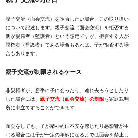
親子交流（面会交流）を拒否したい場合、この取り扱い
について記述します。親子交流（面会交流）を拒否する
側が親権者（監護者）という想定ですが、拒否する人が
親権者（監護者）である場合もあれば、子が拒否する場
合もあります。
親子交流が制限されるケース
非親権者が、勝手に子に会ったり、連れ去ろうとしたり
した場合には、
親子交流（面会交流）の制限
を家庭裁判
所に申立てすることができます。
面会をしても、子が精神的に不安を感じたり悪影響が生
じる場合には子が一定の年齢になるまでは面会を禁止し