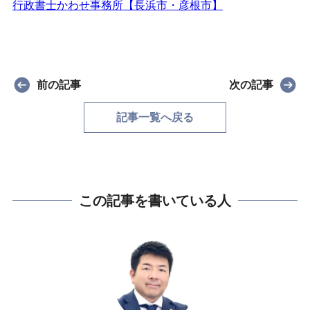
行政書士かわせ事務所【長浜市・彦根市】
前の記事
次の記事
記事一覧へ戻る
この記事を書いている人