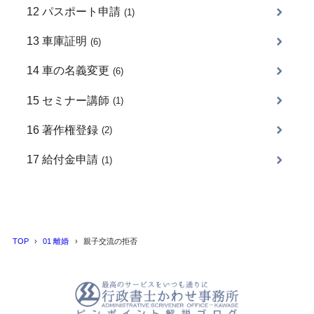
12 パスポート申請
(1)
13 車庫証明
(6)
14 車の名義変更
(6)
15 セミナー講師
(1)
16 著作権登録
(2)
17 給付金申請
(1)
TOP
01 離婚
親子交流の拒否