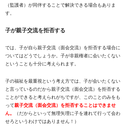
（監護者）が同伴することで解決できる場合もありま
す。
子が親子交流を拒否する
では、子が自ら親子交流（面会交流）を拒否する場合に
ついてはどうでしょうか。子が非親権者に会いたくない
ということも十分に考えられます。
子の福祉を最重視という考え方では、子が会いたくない
と言っているのだから親子交流（面会交流）を拒否する
ことができると考えられがちですが、このことのみをも
って
親子交流（面会交流）を拒否することはできませ
ん。
（だからといって無理矢理に子を連れて行って会わ
せろというわけではありません！）