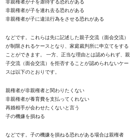
非親権者が子を虐待する恐れがある
非親権者が子を連れ去る恐れがある
非親権者が子に違法行為をさせる恐れがある
などです。これらは先に記述した親子交流（面会交流）
が制限されるケースとなり、家庭裁判所に申立てをする
ことができます。 一方、正当な理由とは認められず、親
子交流（面会交流）を拒否することが認められないケー
スは以下のとおりです。
親権者が非親権者と関わりたくない
非親権者が養育費を支払ってくれない
再婚相手が会わせたくないと言う
子の機嫌を損ねる
などです。子の機嫌を損ねる恐れがある場合は親権者