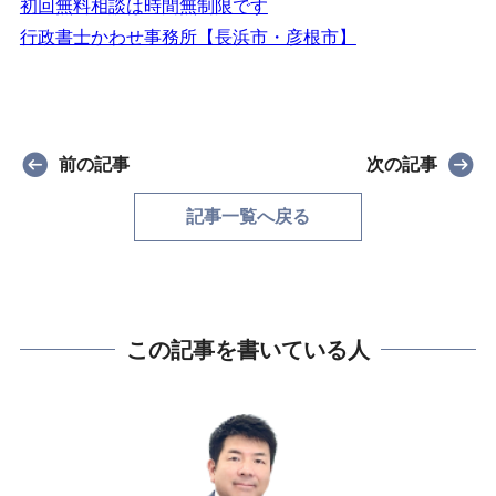
初回無料相談は時間無制限です
行政書士かわせ事務所【長浜市・彦根市】
前の記事
次の記事
記事一覧へ戻る
この記事を書いている人