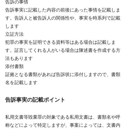
告訴の事情
告訴事実に記載した内容の前後にあった事情を記載しま
す。告訴人と被告訴人の関係性や、事実を時系列で記載
します
立証方法
犯罪の事実を証明できる資料等はある場合は記載しま
す。証言してくれる人がいる場合は陳述書を作成する方
法もあります
添付書類
証拠となる書類があれば告訴状に添付しますので、書類
名を記載します
告訴事実の記載ポイント
私用文書等毀棄罪の対象である私用文書は、書類名や呼
称などによって特定しますが、事案によっては、文書内