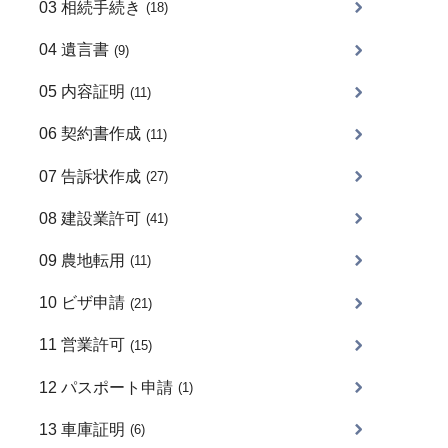
03 相続手続き
(18)
04 遺言書
(9)
05 内容証明
(11)
06 契約書作成
(11)
07 告訴状作成
(27)
08 建設業許可
(41)
09 農地転用
(11)
10 ビザ申請
(21)
11 営業許可
(15)
12 パスポート申請
(1)
13 車庫証明
(6)