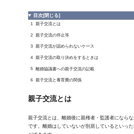
目次
[閉じる]
1
親子交流とは
2
親子交流の停止等
3
親子交流が認められないケース
4
親子交流の取り決めをするときは
5
離婚協議書への親子交流の記載
6
親子交流と養育費の関係
親子交流とは
親子交流とは、離婚後に親権者・監護者にならな
です。離婚はしていないが別居しているといった