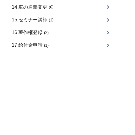
14 車の名義変更
(6)
15 セミナー講師
(1)
16 著作権登録
(2)
17 給付金申請
(1)