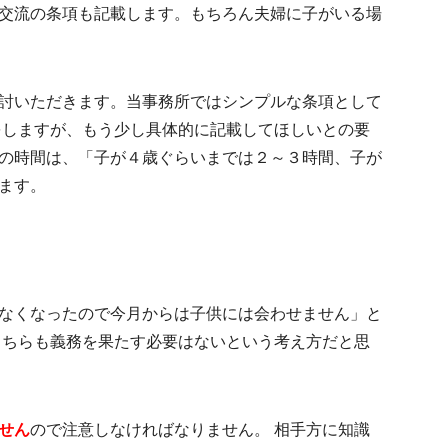
交流の条項も記載
します。もちろん夫婦に子がいる場
討いただきます。当事務所ではシンプルな条項として
をしますが、もう少し具体的に記載してほしいとの要
の時間は、「子が４歳ぐらいまでは２～３時間、子が
ます。
なくなったので今月からは子供には会わせません」と
こちらも義務を果たす必要はないという考え方だと思
せん
ので注意しなければなりません。 相手方に知識