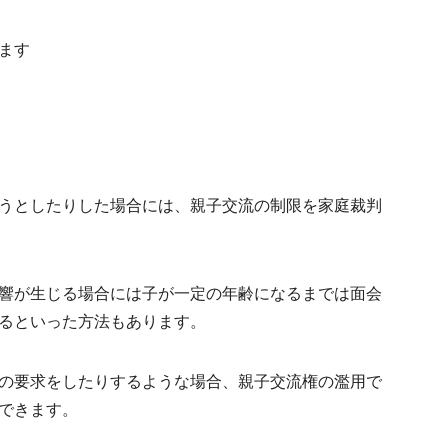
ます
うとしたりした場合には、
親子交流の制限を家庭裁判
響が生じる場合には子が一定の年齢になるまでは面会
るといった方法もあります。
の要求をしたりするような場合、親子交流権の濫用で
できます。