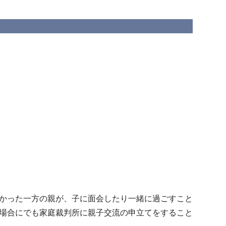
かった一方の親が、
子に面会したり一緒に過ごすこと
場合にでも家庭裁判所に親子交流の申立てをすること