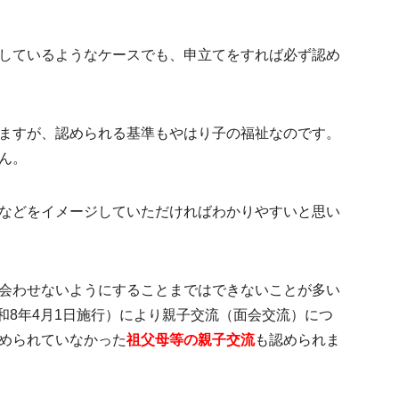
しているようなケースでも、申立てをすれば必ず認め
ますが、認められる基準もやはり子の福祉なのです。
ん。
などをイメージしていただければわかりやすいと思い
会わせないようにすることまではできないことが多い
和8年4月1日施行）により親子交流（面会交流）につ
められていなかった
祖父母等の親子交流
も認められま