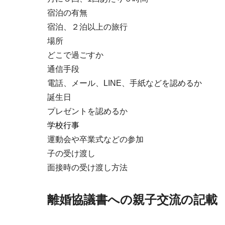
宿泊の有無
宿泊、２泊以上の旅行
場所
どこで過ごすか
通信手段
電話、メール、LINE、手紙などを認めるか
誕生日
プレゼントを認めるか
学校行事
運動会や卒業式などの参加
子の受け渡し
面接時の受け渡し方法
離婚協議書への親子交流の記載