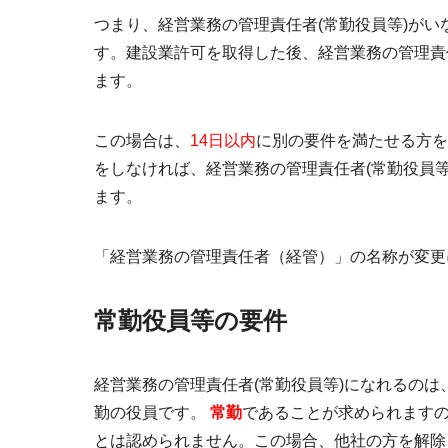
つまり、経営業務の管理責任者(常勤役員等)が
す。建設業許可を取得した後、経営業務の管理責
ます。
この場合は、
14日以内
に別の要件を満たせる方を
をしなければ、経営業務の管理責任者(常勤役員等
ます。
「経営業務の管理責任者（経管）」の名称が変更
常勤役員等の要件
経営業務の管理責任者(常勤役員等)になれるのは
勤の役員
です。
常勤
であることが求められます
とは認められません。この場合、他社の方を解除