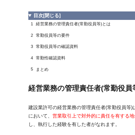
目次
[閉じる]
1
経営業務の管理責任者(常勤役員等)とは
2
常勤役員等の要件
3
常勤役員等の確認資料
4
常勤性確認資料
5
まとめ
経営業務の管理責任者(常勤役員
建設業許可の経営業務の管理責任者(常勤役員等)
において、
営業取引上で対外的に責任を有する地
し、執行した経験を有した者がなれます。