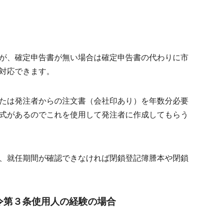
が、確定申告書が無い場合は確定申告書の代わりに市
対応できます。
たは発注者からの注文書（会社印あり）を年数分必要
式があるのでこれを使用して発注者に作成してもらう
、就任期間が確認できなければ閉鎖登記簿謄本や閉鎖
令第３条使用人の経験の場合