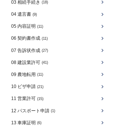
03 相続手続き
(18)
04 遺言書
(9)
05 内容証明
(11)
06 契約書作成
(11)
07 告訴状作成
(27)
08 建設業許可
(41)
09 農地転用
(11)
10 ビザ申請
(21)
11 営業許可
(15)
12 パスポート申請
(1)
13 車庫証明
(6)