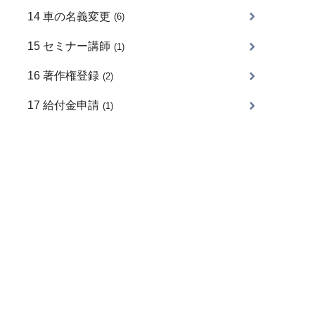
14 車の名義変更
(6)
15 セミナー講師
(1)
16 著作権登録
(2)
17 給付金申請
(1)