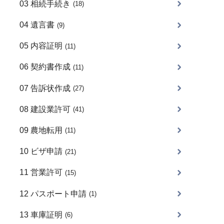
03 相続手続き
(18)
04 遺言書
(9)
05 内容証明
(11)
06 契約書作成
(11)
07 告訴状作成
(27)
08 建設業許可
(41)
09 農地転用
(11)
10 ビザ申請
(21)
11 営業許可
(15)
12 パスポート申請
(1)
13 車庫証明
(6)