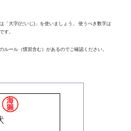
は「
大字(だいじ)
」を使いましょう。 使うべき数字は
です。
のルール（慣習含む）があるのでご確認ください。