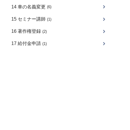
14 車の名義変更
(6)
15 セミナー講師
(1)
16 著作権登録
(2)
17 給付金申請
(1)