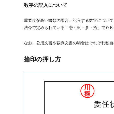
数字の記入について
重要度が高い書類の場合、記入する数字について
法令で定められている「壱・弐・参・拾」でＯＫ
なお、公用文書や裁判文書の場合はそれぞれ独自
捨印の押し方