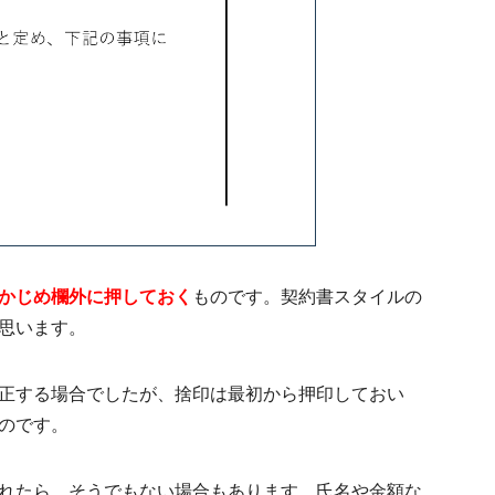
かじめ欄外に押しておく
ものです。契約書スタイルの
思います。
正する場合でしたが、捨印は最初から押印しておい
のです。
れたら、そうでもない場合もあります。氏名や金額な