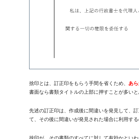
捨印とは、
訂正印をもらう手間を省くため
、
あら
書面なら書類タイトルの上部に押すことが多いと
先述の訂正印は、作成後に間違いを発見して、訂
て、その後に間違いが発見された場合に利用する
捨印が、その書類のすべてに対して有効かといわ