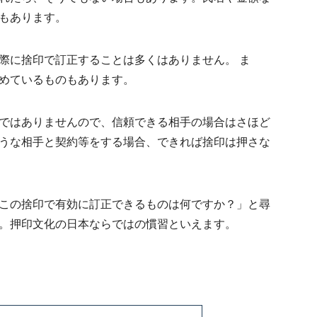
もあります。
際に捨印で訂正することは多くはありません。 ま
めているもの
もあります。
ではありませんので、信頼できる相手の場合はさほど
うな相手と契約等をする場合、できれば捨印は押さな
この捨印で有効に訂正できるものは何ですか？」と尋
。押印文化の日本ならではの慣習といえます。