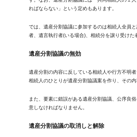
ればならない」という定めもあります。
では、遺産分割協議に参加するのは相続人全員と
者、遺言執行者(いる場合)、相続分を譲り受けた
遺産分割協議の無効
遺産分割の内容に反している相続人や行方不明者
相続人のひとりが遺産分割協議案を作り、その内
また、要素に錯誤がある遺産分割協議、
公序良俗
意しなければなりません。
遺産分割協議の取消しと解除