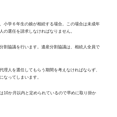
、小学６年生の娘が相続する場合。この場合は未成年
人の選任を請求しなければなりません。
分割協議を行います。遺産分割協議は、相続人全員で
代理人を選任してもらう期間を考えなければならず、
になってしまいます。
は10か月以内と定められているので早めに取り掛か