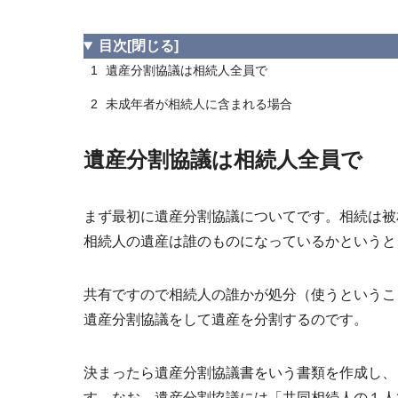
目次
[閉じる]
1
遺産分割協議は相続人全員で
2
未成年者が相続人に含まれる場合
遺産分割協議は相続人全員で
まず最初に遺産分割協議についてです。相続は被
相続人の遺産は誰のものになっているかというと
共有ですので相続人の誰かが処分（使うというこ
遺産分割協議をして遺産を分割する
のです。
決まったら遺産分割協議書をいう書類を作成し、
す。なお、遺産分割協議には「共同相続人の１人