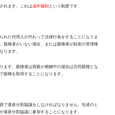
されます。これは
成年擬制
という制度です
られた代理人が代わって法律行為をすることになりま
、親権者がいない場合、または親権者が財産の管理権
なります。
ります。親権者は両親が婚姻中の場合は共同親権とな
で親権を取得することになります。
員で遺産分割協議をしなければなりません。先述のと
が遺産分割協議に参加することになります。