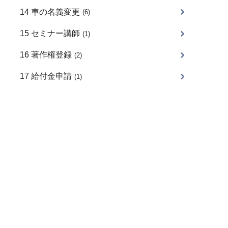
14 車の名義変更
(6)
15 セミナー講師
(1)
16 著作権登録
(2)
17 給付金申請
(1)