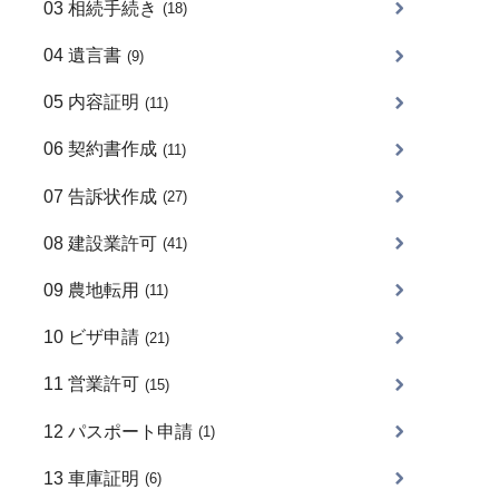
03 相続手続き
(18)
04 遺言書
(9)
05 内容証明
(11)
06 契約書作成
(11)
07 告訴状作成
(27)
08 建設業許可
(41)
09 農地転用
(11)
10 ビザ申請
(21)
11 営業許可
(15)
12 パスポート申請
(1)
13 車庫証明
(6)