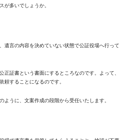
スが多いでしょうか。
、遺言の内容を決めていない状態で公証役場へ行って
公正証書という書面にするところなのです。よって、
依頼することになるのです。
のように、
文案作成の段階から受任
いたします。