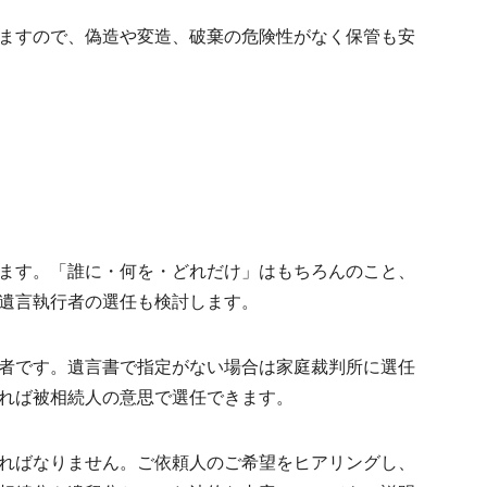
ますので、偽造や変造、破棄の危険性がなく保管も安
ます。「誰に・何を・どれだけ」はもちろんのこと、
遺言執行者の選任
も検討します。
者です。遺言書で指定がない場合は家庭裁判所に選任
れば被相続人の意思で選任できます。
ればなりません。ご依頼人のご希望をヒアリングし、