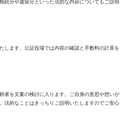
相続分や遺留分といった法的な内容についてもご説明
たします。公証役場では内容の確認と手数料の計算を
頼者を文案の検討に入ります。ご自身の意思や想いが
。法的なことはきっちりご説明いたしますのでご安心