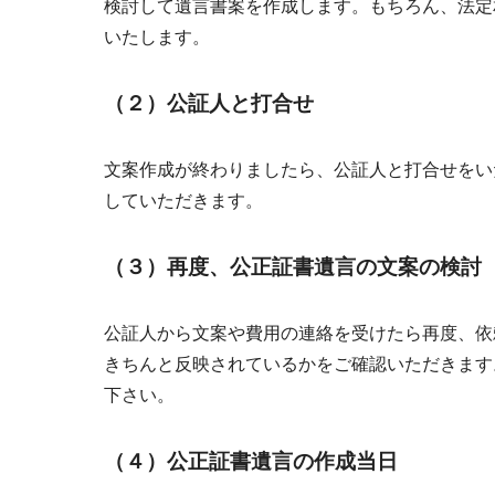
検討して遺言書案を作成します。もちろん、法定
いたします。
（２）公証人と打合せ
文案作成が終わりましたら、公証人と打合せをい
していただきます。
（３）再度、公正証書遺言の文案の検討
公証人から文案や費用の連絡を受けたら再度、依
きちんと反映されているかをご確認いただきます
下さい。
（４）公正証書遺言の作成当日