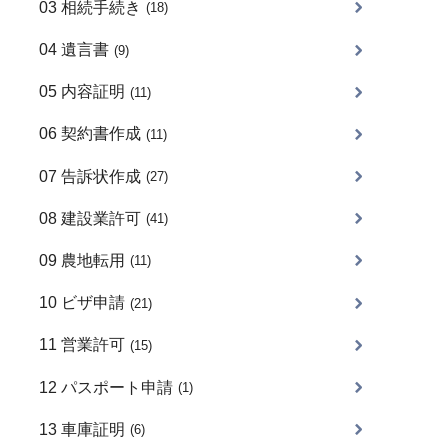
03 相続手続き
(18)
04 遺言書
(9)
05 内容証明
(11)
06 契約書作成
(11)
07 告訴状作成
(27)
08 建設業許可
(41)
09 農地転用
(11)
10 ビザ申請
(21)
11 営業許可
(15)
12 パスポート申請
(1)
13 車庫証明
(6)