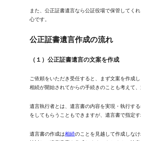
また、公正証書遺言なら公証役場で保管してくれ
心です。
公正証書遺言作成の流れ
（１）公正証書遺言の文案を作成
ご依頼をいただき受任すると、まず文案を作成し
相続が開始されてからの手続きのことも考えて、
遺言執行者とは、遺言書の内容を実現・執行する
をしてもらうこともできますが、遺言書で指定す
遺言書の作成は
相続
のことを見越して作成しなけ