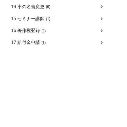
14 車の名義変更
(6)
15 セミナー講師
(1)
16 著作権登録
(2)
17 給付金申請
(1)